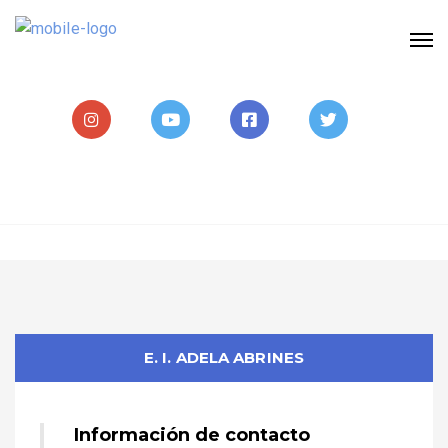
E. I. ADELA ABRINES
Información de contacto