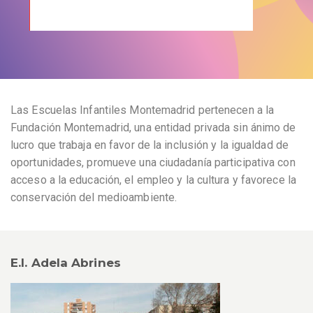
Las Escuelas Infantiles Montemadrid pertenecen a la
Fundación Montemadrid, una entidad privada sin ánimo de
lucro que trabaja en favor de la inclusión y la igualdad de
oportunidades, promueve una ciudadanía participativa con
acceso a la educación, el empleo y la cultura y favorece la
conservación del medioambiente.
E.I. Adela Abrines