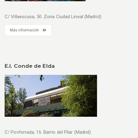
C/ Villaescusa, 50. Zona Ciudad Lineal (Madrid)
Más información
E.I. Conde de Elda
C/ Ponferrada, 16. Barrio del Pilar (Madrid)