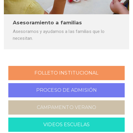
Asesoramiento a familias
Asesoramos y ayudamos a las familias que lo
necesitan.
FOLLETO INSTITUCIONAL
PROCESO DE ADMISIÓN
CAMPAMENTO VERANO
VIDEOS ESCUELAS