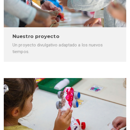
Nuestro proyecto
Un proyecto divulgativo adaptado a los nuevos
tiempos.