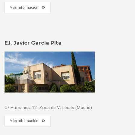
Más información
E.I. Javier García Pita
C/ Humanes, 12. Zona de Vallecas (Madrid)
Más información