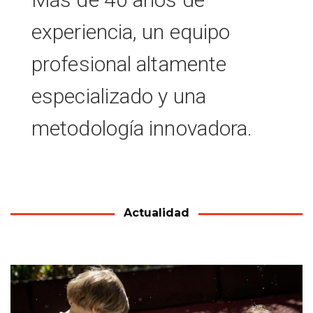
experiencia, un equipo
profesional altamente
especializado y una
metodología innovadora.
Actualidad