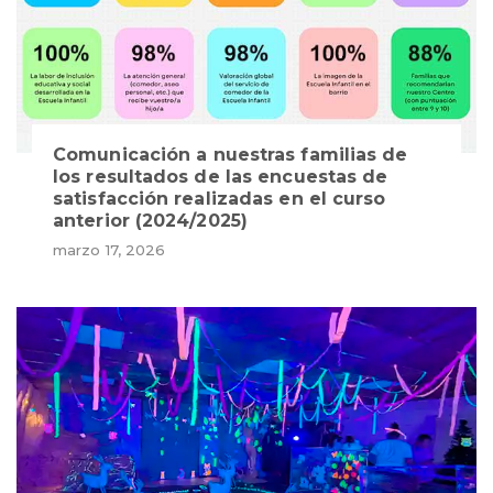
Comunicación a nuestras familias de
los resultados de las encuestas de
satisfacción realizadas en el curso
anterior (2024/2025)
marzo 17, 2026