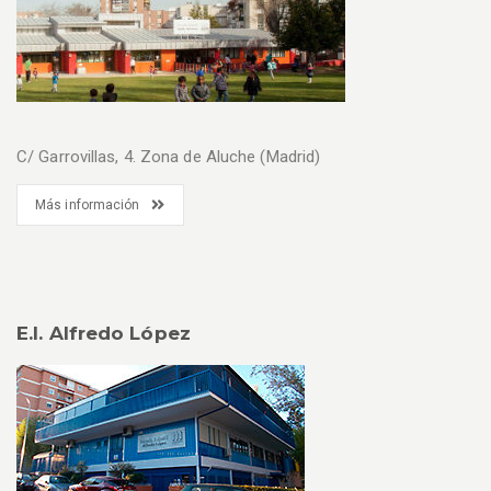
C/ Garrovillas, 4. Zona de Aluche (Madrid)
Más información
E.I. Alfredo López