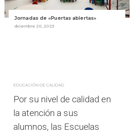
Jornadas de «Puertas abiertas»
diciembre 20, 2025
EDUCACIÓN DE CALIDAD
Por su nivel de calidad en
la atención a sus
alumnos, las Escuelas