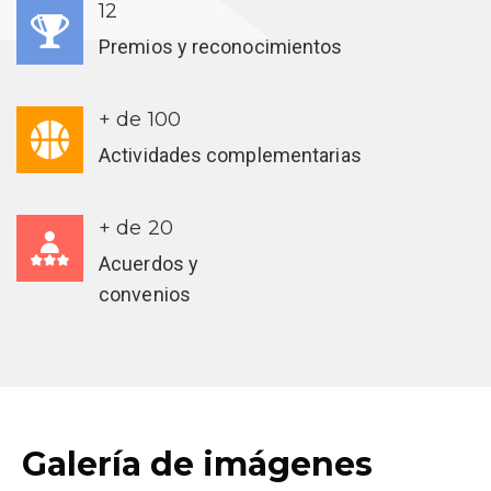
12
Premios y reconocimientos
+ de 100
Actividades complementarias
+ de 20
Acuerdos y
convenios
Galería de imágenes