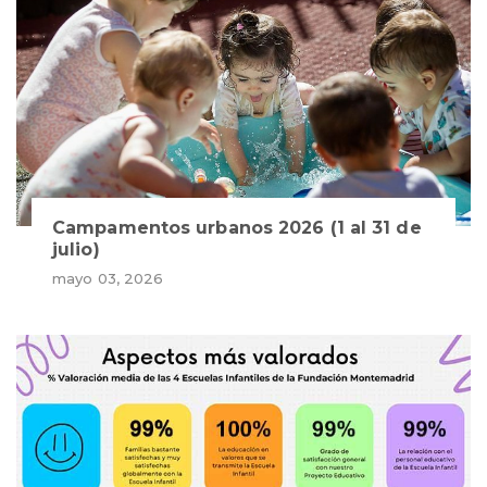
Campamentos urbanos 2026 (1 al 31 de
julio)
mayo 03, 2026