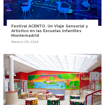
Festival ACENTO. Un Viaje Sensorial y
Artístico en las Escuelas Infantiles
Montemadrid
febrero 09, 2026