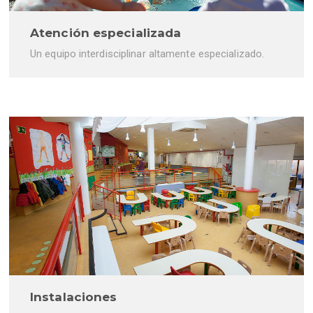
Atención especializada
Un equipo interdisciplinar altamente especializado.
Instalaciones