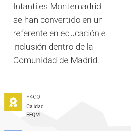
Infantiles Montemadrid
se han convertido en un
referente en educación e
inclusión dentro de la
Comunidad de Madrid.
+400
Calidad
EFQM