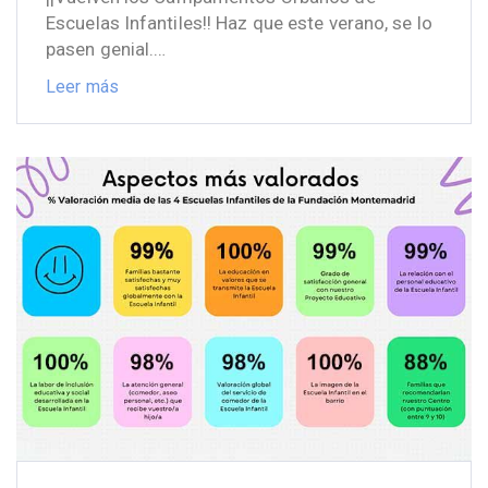
Escuelas Infantiles!! Haz que este verano, se lo
pasen genial.…
Leer más