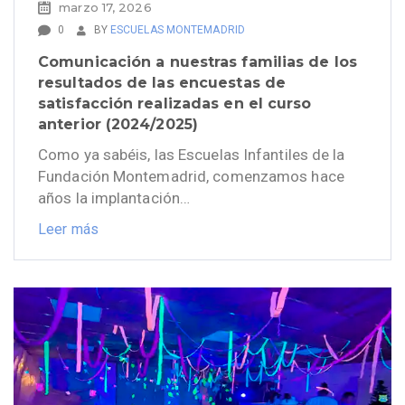
marzo 17, 2026
0
BY
ESCUELAS MONTEMADRID
Comunicación a nuestras familias de los
resultados de las encuestas de
satisfacción realizadas en el curso
anterior (2024/2025)
Como ya sabéis, las Escuelas Infantiles de la
Fundación Montemadrid, comenzamos hace
años la implantación…
Leer más