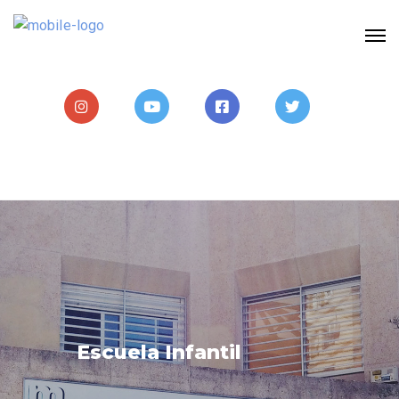
Escuela Infantil