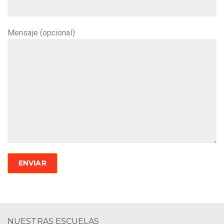
Mensaje (opcional)
NUESTRAS ESCUELAS