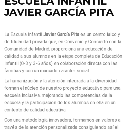
ESCUELA INFANTIL
JAVIER GARCÍA PITA
La Escuela Infantil
Javier García Pita
es un centro laico y
de titularidad privada que, en Convenio y Concierto con la
Comunidad de Madrid, proporciona una educación de
calidad a sus alumnos en la etapa completa de Educación
Infantil (0-3 y 3-6 años) en colaboración directa con las
familias y con un marcado carácter social.
La humanización y la atención integrada a la diversidad
forman el núcleo de nuestro proyecto educativo para una
escuela inclusiva, mejorando las competencias de la
escuela y la participación de los alumnos en ella en un
contexto de calidad educativa.
Con una metodología innovadora, formamos en valores a
través de la atención personalizada consiguiendo así el