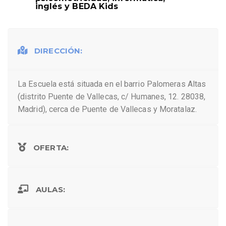
inglés y BEDA Kids
DIRECCIÓN:
La Escuela está situada en el barrio Palomeras Altas
(distrito Puente de Vallecas, c/ Humanes, 12. 28038,
Madrid), cerca de Puente de Vallecas y Moratalaz.
OFERTA:
AULAS: