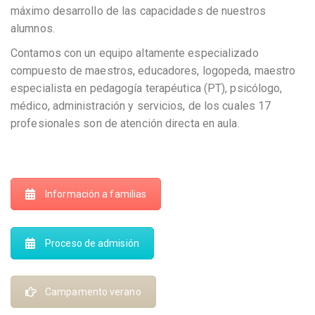
máximo desarrollo de las capacidades de nuestros
alumnos.
Contamos con un equipo altamente especializado
compuesto de maestros, educadores, logopeda, maestro
especialista en pedagogía terapéutica (PT), psicólogo,
médico, administración y servicios, de los cuales 17
profesionales son de atención directa en aula.
Información a familias
Proceso de admisión
Campamento verano