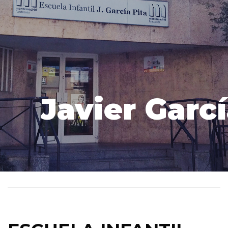
Javier Garcí