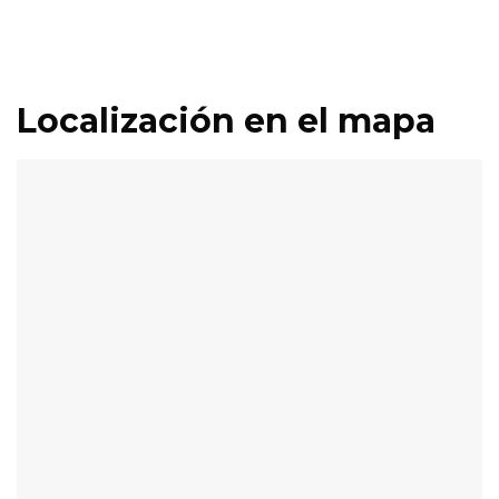
Localización en el mapa