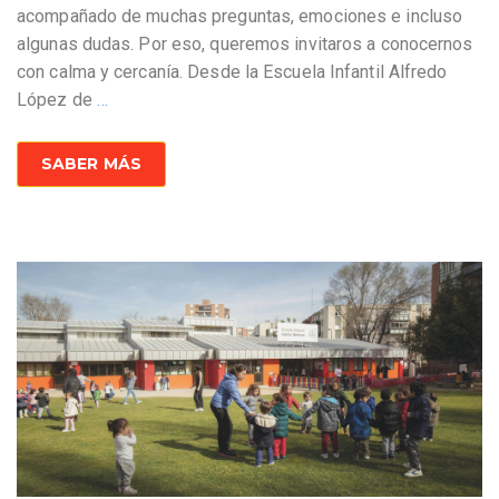
acompañado de muchas preguntas, emociones e incluso
algunas dudas. Por eso, queremos invitaros a conocernos
con calma y cercanía. Desde la Escuela Infantil Alfredo
López de
…
SABER MÁS