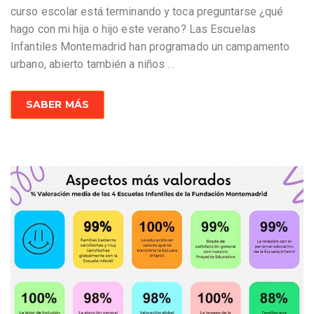
curso escolar está terminando y toca preguntarse ¿qué
hago con mi hija o hijo este verano? Las Escuelas
Infantiles Montemadrid han programado un campamento
urbano, abierto también a niños
…
SABER MÁS