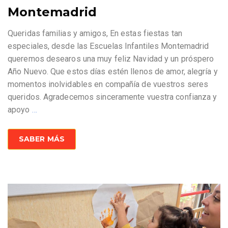
Montemadrid
Queridas familias y amigos, En estas fiestas tan
especiales, desde las Escuelas Infantiles Montemadrid
queremos desearos una muy feliz Navidad y un próspero
Año Nuevo. Que estos días estén llenos de amor, alegría y
momentos inolvidables en compañía de vuestros seres
queridos. Agradecemos sinceramente vuestra confianza y
apoyo
…
SABER MÁS