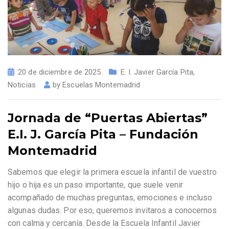
20 de diciembre de 2025
E. I. Javier García Pita
,
Noticias
by
Escuelas Montemadrid
Jornada de “Puertas Abiertas”
E.I. J. García Pita – Fundación
Montemadrid
Sabemos que elegir la primera escuela infantil de vuestro
hijo o hija es un paso importante, que suele venir
acompañado de muchas preguntas, emociones e incluso
algunas dudas. Por eso, queremos invitaros a conocernos
con calma y cercanía. Desde la Escuela Infantil Javier