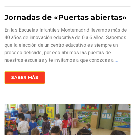
Jornadas de «Puertas abiertas»
En las Escuelas Infantiles Montemadrid llevamos más de
40 años de innovación educativa de 0 a 6 años. Sabemos
que la elección de un centro educativo es siempre un
proceso delicado, por eso abrimos las puertas de
nuestras escuelas y te invitamos a que conozcas a
…
SABER MÁS