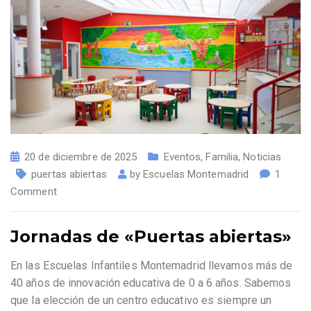
20 de diciembre de 2025
Eventos
,
Familia
,
Noticias
puertas abiertas
by
Escuelas Montemadrid
1
Comment
Jornadas de «Puertas abiertas»
En las Escuelas Infantiles Montemadrid llevamos más de
40 años de innovación educativa de 0 a 6 años. Sabemos
que la elección de un centro educativo es siempre un