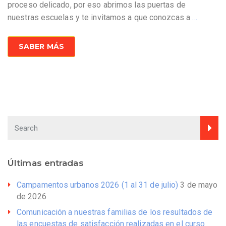
proceso delicado, por eso abrimos las puertas de
nuestras escuelas y te invitamos a que conozcas a
…
SABER MÁS
Últimas entradas
Campamentos urbanos 2026 (1 al 31 de julio)
3 de mayo
de 2026
Comunicación a nuestras familias de los resultados de
las encuestas de satisfacción realizadas en el curso