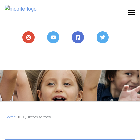
Home
Quiénes somos