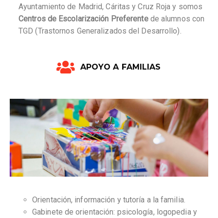
Ayuntamiento de Madrid, Cáritas y Cruz Roja y somos
Centros de Escolarización Preferente
de alumnos con
TGD (Trastornos Generalizados del Desarrollo).
APOYO A FAMILIAS
Orientación, información y tutoría a la familia.
Gabinete de orientación: psicología, logopedia y