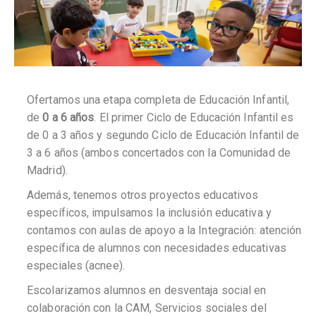
Ofertamos una etapa completa de Educación Infantil,
de
0 a 6 años
. El primer Ciclo de Educación Infantil es
de 0 a 3 años y segundo Ciclo de Educación Infantil de
3 a 6 años (ambos concertados con la Comunidad de
Madrid).
Además, tenemos otros proyectos educativos
específicos, impulsamos la inclusión educativa y
contamos con aulas de apoyo a la Integración: atención
específica de alumnos con necesidades educativas
especiales (acnee).
Escolarizamos alumnos en desventaja social en
colaboración con la CAM, Servicios sociales del