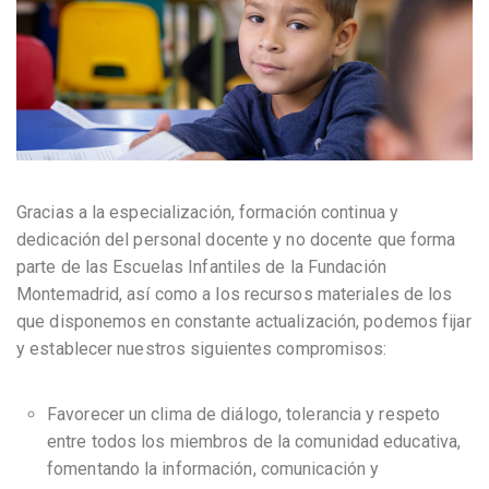
Gracias a la especialización, formación continua y
dedicación del personal docente y no docente que forma
parte de las Escuelas Infantiles de la Fundación
Montemadrid, así como a los recursos materiales de los
que disponemos en constante actualización, podemos fijar
y establecer nuestros siguientes compromisos:
Favorecer un clima de diálogo, tolerancia y respeto
entre todos los miembros de la comunidad educativa,
fomentando la información, comunicación y