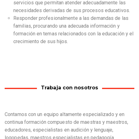
servicios que permitan atender adecuadamente las
necesidades derivadas de sus procesos educativos.
Responder profesionalmente a las demandas de las
familias, procurando una adecuada información y
formación en temas relacionados con la educación y el
crecimiento de sus hijos.
Trabaja con nosotros
Contamos con un equipo altamente especializado y en
continua formación compuesto de maestras y maestros,
educadores, especialistas en audición y lenguaje,
logopedas, maestros especialistas en pedagogía