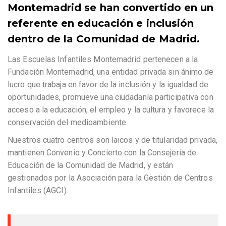
Montemadrid se han convertido en un
referente en educación e inclusión
dentro de la Comunidad de Madrid.
Las Escuelas Infantiles Montemadrid pertenecen a la
Fundación Montemadrid, una entidad privada sin ánimo de
lucro que trabaja en favor de la inclusión y la igualdad de
oportunidades, promueve una ciudadanía participativa con
acceso a la educación, el empleo y la cultura y favorece la
conservación del medioambiente.
Nuestros cuatro centros son laicos y de titularidad privada,
mantienen Convenio y Concierto con la Consejería de
Educación de la Comunidad de Madrid, y están
gestionados por la Asociación para la Gestión de Centros
Infantiles (AGCI).