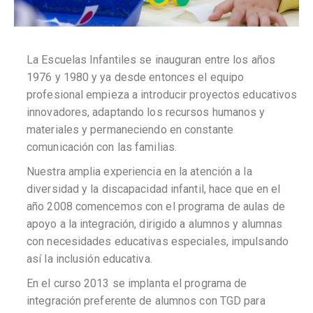
La Escuelas Infantiles se inauguran entre los años
1976 y 1980 y ya desde entonces el equipo
profesional empieza a introducir proyectos educativos
innovadores, adaptando los recursos humanos y
materiales y permaneciendo en constante
comunicación con las familias.
Nuestra amplia experiencia en la atención a la
diversidad y la discapacidad infantil, hace que en el
año 2008 comencemos con el programa de aulas de
apoyo a la integración, dirigido a alumnos y alumnas
con necesidades educativas especiales, impulsando
así la inclusión educativa.
En el curso 2013 se implanta el programa de
integración preferente de alumnos con TGD para