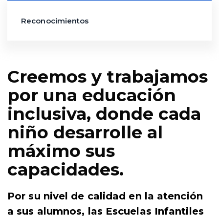
Reconocimientos
Creemos y trabajamos
por una educación
inclusiva, donde cada
niño desarrolle al
máximo sus
capacidades.
Por su nivel de calidad en la atención
a sus alumnos, las Escuelas Infantiles