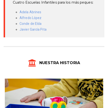
Cuatro Escuelas Infantiles para los más peques:
Adela Abrines
Alfredo López
Conde de Elda
Javier García Pita
NUESTRA HISTORIA