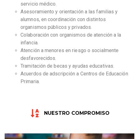
servicio médico.
Asesoramiento y orientación a las familias y
alumnos, en coordinación con distintos
organismos públicos y privados.
Colaboración con organismos de atención a la
infancia.
Atención a menores en riesgo o socialmente
desfavorecidos.
Tramitación de becas y ayudas educativas.
Acuerdos de adscripción a Centros de Educación
Primaria.
NUESTRO COMPROMISO