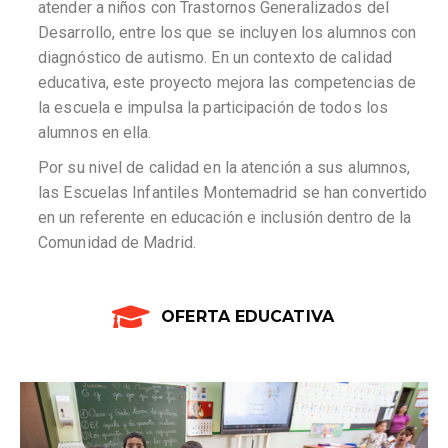
atender a niños con Trastornos Generalizados del
Desarrollo, entre los que se incluyen los alumnos con
diagnóstico de autismo. En un contexto de calidad
educativa, este proyecto mejora las competencias de
la escuela e impulsa la participación de todos los
alumnos en ella.
Por su nivel de calidad en la atención a sus alumnos,
las Escuelas Infantiles Montemadrid se han convertido
en un referente en educación e inclusión dentro de la
Comunidad de Madrid.
OFERTA EDUCATIVA