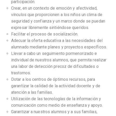
participación.
Crear, en un contexto de emoción y afectividad,
vínculos que proporcionen a los niños un clima de
seguridad y confianza y un marco donde se puedan
expresar libremente sintiéndose queridos.
Facilitar el proceso de socialización.
Adecuar la oferta educativa a las necesidades del
alumnado mediante planes y proyectos específicos.
Llevar a cabo un seguimiento pormenorizado e
individual de nuestros alumnos, que permita realizar
una labor de detección precoz de dificultades o
trastornos.
Dotar a los centros de óptimos recursos, para
garantizar la calidad de la actividad docente y de
atención a las familias.
Utilización de las tecnologías de la información y
comunicación como medio de enseñanza y apoyo.
Garantizar a nuestros alumnos y a sus familias,