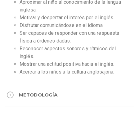
Aproximar al niño al conocimiento de la lengua
inglesa.
Motivar y despertar el interés por el inglés.
Disfrutar comunicándose en el idioma.
Ser capaces de responder con una respuesta
física a órdenes dadas.
Reconocer aspectos sonoros y rítmicos del
inglés.
Mostrar una actitud positiva hacia el inglés.
Acercar a los niños a la cultura anglosajona.
METODOLOGÍA