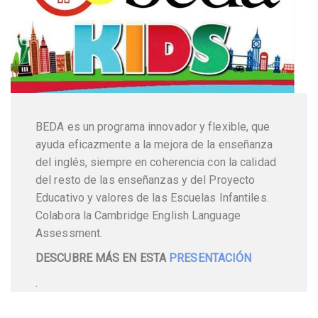
BEDA es un programa innovador y flexible, que
ayuda eficazmente a la mejora de la enseñanza
del inglés, siempre en coherencia con la calidad
del resto de las enseñanzas y del Proyecto
Educativo y valores de las Escuelas Infantiles.
Colabora la Cambridge English Language
Assessment.
DESCUBRE MÁS EN ESTA
PRESENTACIÓN
.