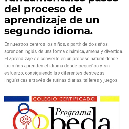
del proceso de
aprendizaje de un
segundo idioma.
En nuestros centros los niños, a partir de dos años,
aprenden inglés de una forma dinámica, amena y divertida.
El aprendizaje se convierte en un proceso natural donde
los niños aprenden el idioma desde pequeños y sin
esfuerzo, consiguiendo las diferentes destrezas
lingüísticas a través de rutinas diarias, talleres y juegos.