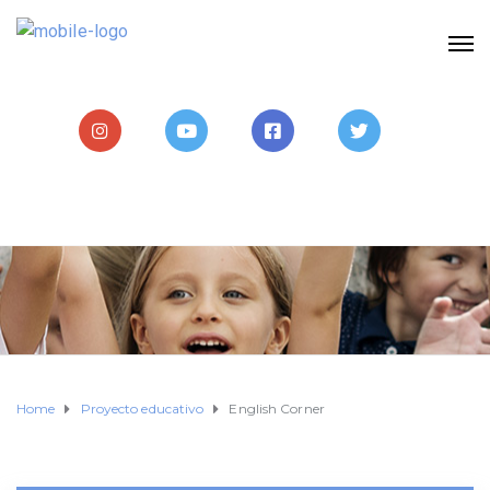
Home
Proyecto educativo
English Corner