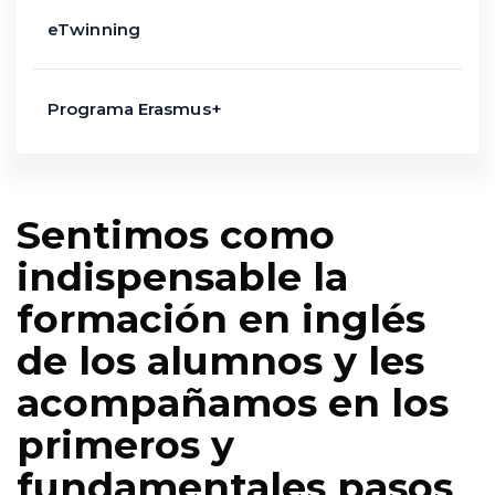
eTwinning
Programa Erasmus+
Sentimos como
indispensable la
formación en inglés
de los alumnos y les
acompañamos en los
primeros y
fundamentales pasos