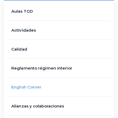
Aulas TGD
Actividades
Calidad
Reglamento régimen interior
English Corner
Alianzas y colaboraciones