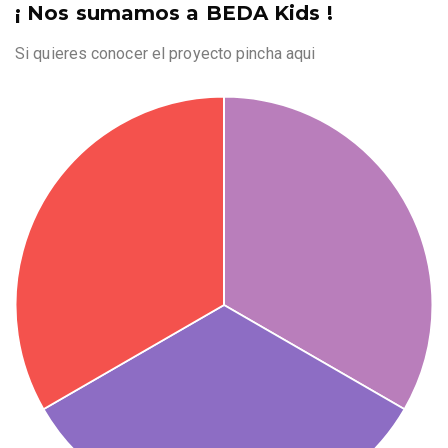
¡ Nos sumamos a BEDA Kids !
Si quieres conocer el proyecto pincha aqui