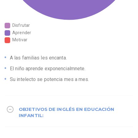
Disfrutar
Aprender
Motivar
A las familias les encanta.
El niño aprende exponencialmnete.
Su intelecto se potencia mes a mes.
OBJETIVOS DE INGLÉS EN EDUCACIÓN
INFANTIL: