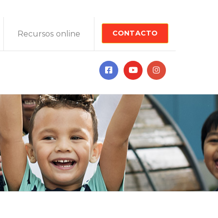
CONTACTO
Recursos online