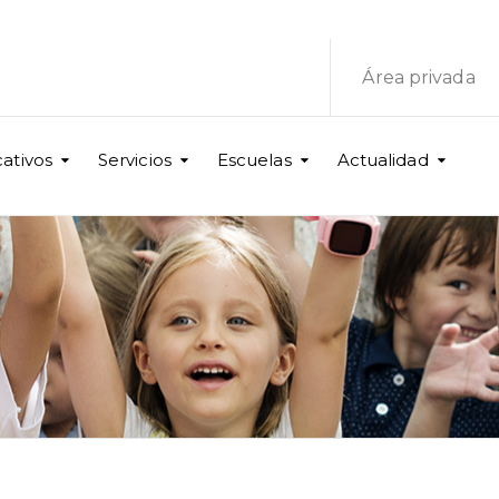
Área privada
ativos
Servicios
Escuelas
Actualidad