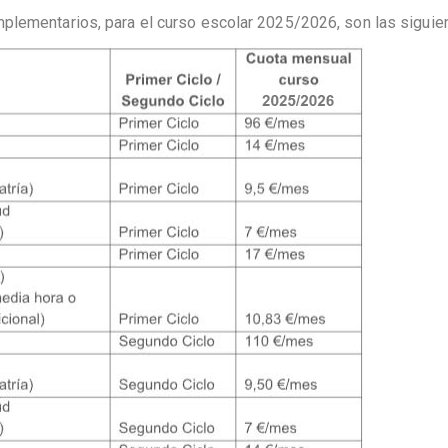
plementarios, para el curso escolar 2025/2026, son las siguie