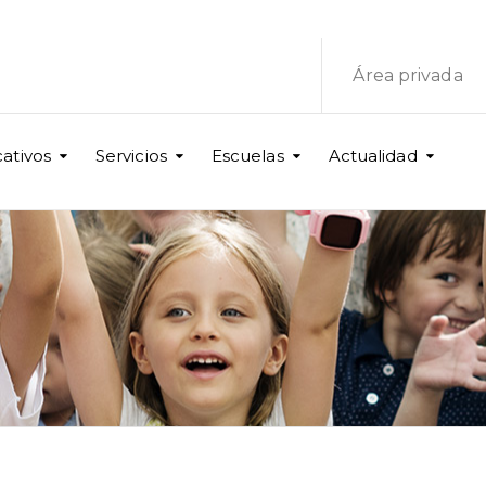
Área privada
ativos
Servicios
Escuelas
Actualidad