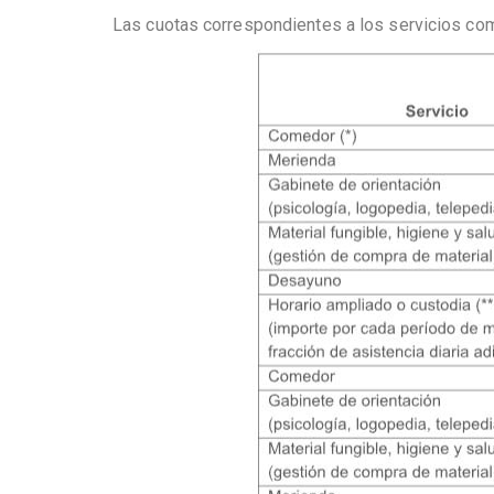
Las cuotas correspondientes a los servicios com