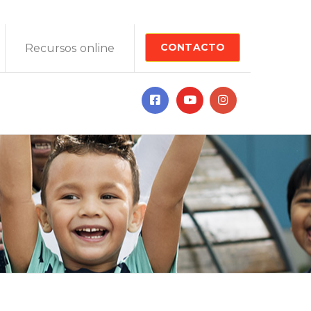
CONTACTO
Recursos online