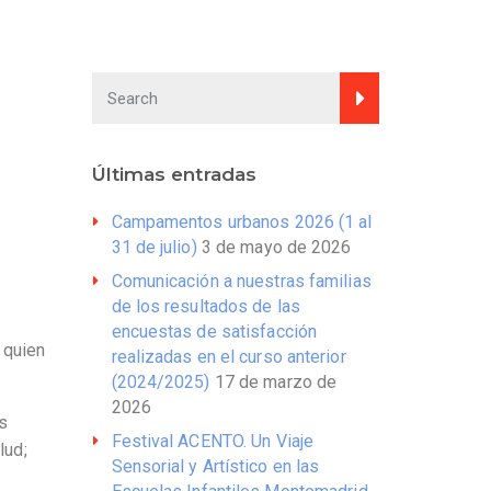
Últimas entradas
Campamentos urbanos 2026 (1 al
31 de julio)
3 de mayo de 2026
Comunicación a nuestras familias
de los resultados de las
encuestas de satisfacción
 quien
realizadas en el curso anterior
(2024/2025)
17 de marzo de
2026
as
Festival ACENTO. Un Viaje
lud;
Sensorial y Artístico en las