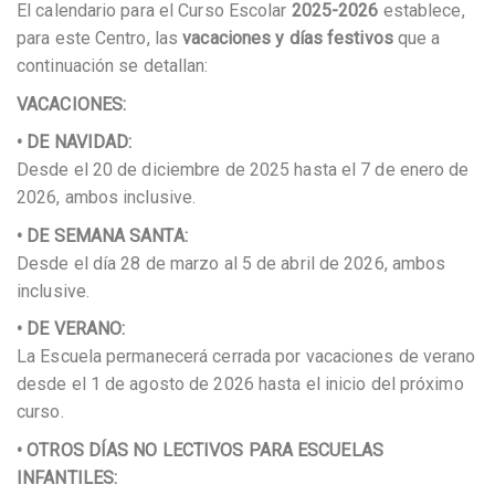
El calendario para el Curso Escolar
2025-2026
establece,
para este Centro, las
vacaciones y días festivos
que a
continuación se detallan:
VACACIONES:
• DE NAVIDAD:
Desde el 20 de diciembre de 2025 hasta el 7 de enero de
2026, ambos inclusive.
• DE SEMANA SANTA:
Desde el día 28 de marzo al 5 de abril de 2026, ambos
inclusive.
• DE VERANO:
La Escuela permanecerá cerrada por vacaciones de verano
desde el 1 de agosto de 2026 hasta el inicio del próximo
curso.
• OTROS DÍAS NO LECTIVOS PARA ESCUELAS
INFANTILES: