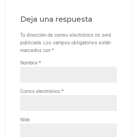
Deja una respuesta
Tu dirección de correo electrónico no será
publicada.
Los campos obligatorios están
marcados con
*
Nombre
*
Correo electrónico
*
Web