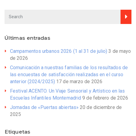
Últimas entradas
Campamentos urbanos 2026 (1 al 31 de julio)
3 de mayo
de 2026
Comunicación a nuestras familias de los resultados de
las encuestas de satisfacción realizadas en el curso
anterior (2024/2025)
17 de marzo de 2026
Festival ACENTO. Un Viaje Sensorial y Artístico en las
Escuelas Infantiles Montemadrid
9 de febrero de 2026
Jornadas de «Puertas abiertas»
20 de diciembre de
2025
Etiquetas