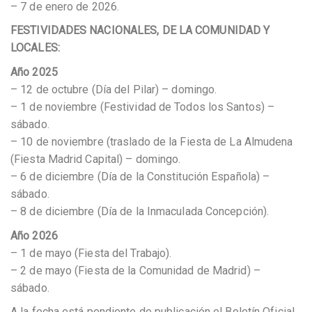
– 7 de enero de 2026.
FESTIVIDADES NACIONALES, DE LA COMUNIDAD Y
LOCALES:
Año 2025
– 12 de octubre (Día del Pilar) – domingo.
– 1 de noviembre (Festividad de Todos los Santos) –
sábado.
– 10 de noviembre (traslado de la Fiesta de La Almudena
(Fiesta Madrid Capital) – domingo.
– 6 de diciembre (Día de la Constitución Española) –
sábado.
– 8 de diciembre (Día de la Inmaculada Concepción).
Año 2026
– 1 de mayo (Fiesta del Trabajo).
– 2 de mayo (Fiesta de la Comunidad de Madrid) –
sábado.
A la fecha está pendiente de publicación el Boletín Oficial