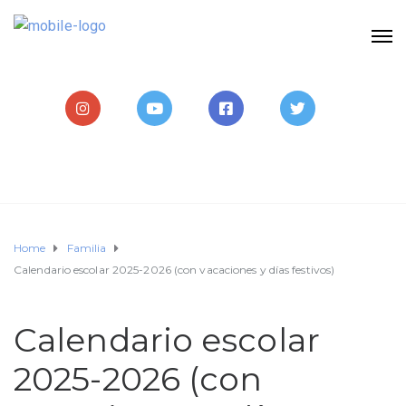
Home
Familia
Calendario escolar 2025-2026 (con vacaciones y días festivos)
Calendario escolar
2025-2026 (con