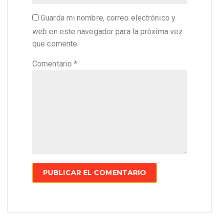
Guarda mi nombre, correo electrónico y
web en este navegador para la próxima vez
que comente.
Comentario
*