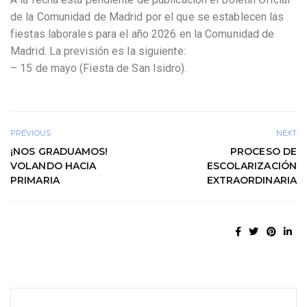
de la Comunidad de Madrid por el que se establecen las
fiestas laborales para el año 2026 en la Comunidad de
Madrid. La previsión es la siguiente:
– 15 de mayo (Fiesta de San Isidro).
PREVIOUS
NEXT
¡NOS GRADUAMOS!
PROCESO DE
VOLANDO HACIA
ESCOLARIZACIÓN
PRIMARIA
EXTRAORDINARIA