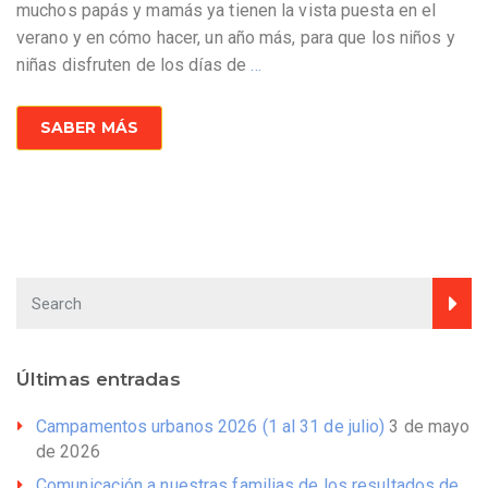
muchos papás y mamás ya tienen la vista puesta en el
verano y en cómo hacer, un año más, para que los niños y
niñas disfruten de los días de
…
SABER MÁS
Últimas entradas
Campamentos urbanos 2026 (1 al 31 de julio)
3 de mayo
de 2026
Comunicación a nuestras familias de los resultados de