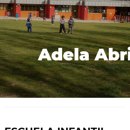
Adela Abr