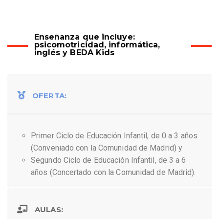
Enseñanza que incluye:
psicomotricidad, informática,
inglés y BEDA Kids
OFERTA:
Primer Ciclo de Educación Infantil, de 0 a 3 años
(Conveniado con la Comunidad de Madrid) y
Segundo Ciclo de Educación Infantil, de 3 a 6
años (Concertado con la Comunidad de Madrid).
AULAS: