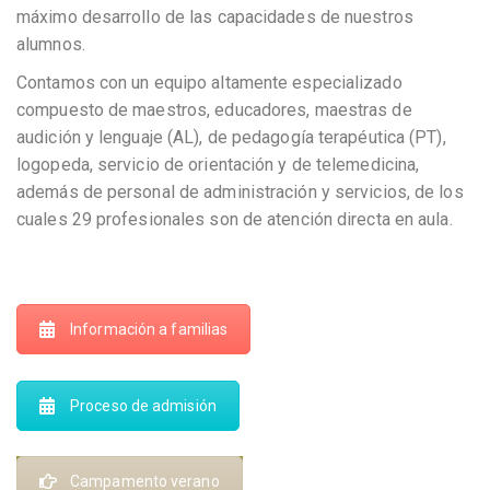
máximo desarrollo de las capacidades de nuestros
alumnos.
Contamos con un equipo altamente especializado
compuesto de maestros, educadores, maestras de
audición y lenguaje (AL), de pedagogía terapéutica (PT),
logopeda, servicio de orientación y de telemedicina,
además de personal de administración y servicios, de los
cuales 29 profesionales son de atención directa en aula.
Información a familias
Proceso de admisión
Campamento verano