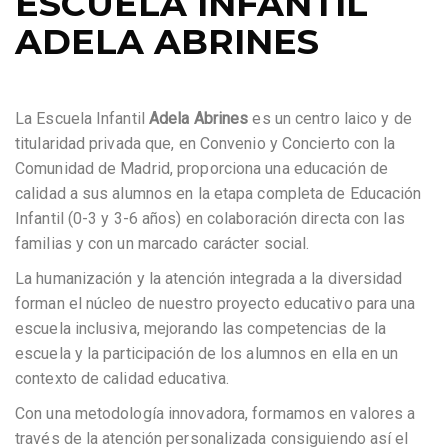
ESCUELA INFANTIL
ADELA ABRINES
La Escuela Infantil
Adela Abrines
es un centro laico y de
titularidad privada que, en Convenio y Concierto con la
Comunidad de Madrid, proporciona una educación de
calidad a sus alumnos en la etapa completa de Educación
Infantil (0-3 y 3-6 años) en colaboración directa con las
familias y con un marcado carácter social.
La humanización y la atención integrada a la diversidad
forman el núcleo de nuestro proyecto educativo para una
escuela inclusiva, mejorando las competencias de la
escuela y la participación de los alumnos en ella en un
contexto de calidad educativa.
Con una metodología innovadora, formamos en valores a
través de la atención personalizada consiguiendo así el