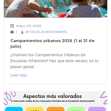
mayo 03, 2026
1
BY
ESCUELAS MONTEMADRID
Campamentos urbanos 2026 (1 al 31 de
julio)
¡¡Vuelven los Campamentos Urbanos de
Escuelas Infantiles!! Haz que este verano, se lo
pasen genial.…
Leer más