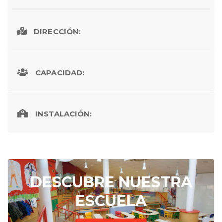
DIRECCIÓN:
CAPACIDAD:
INSTALACIÓN:
DESCUBRE NUESTRA
ESCUELA