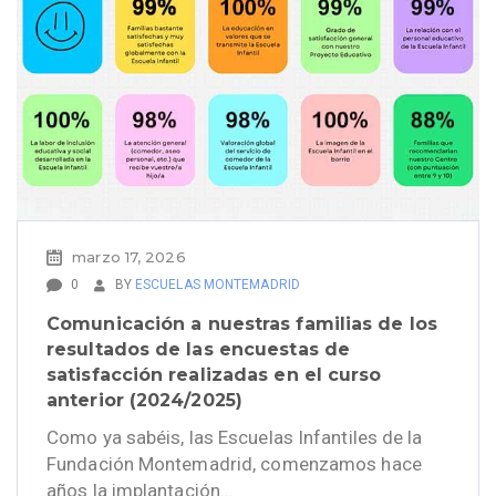
marzo 17, 2026
0
BY
ESCUELAS MONTEMADRID
Comunicación a nuestras familias de los
resultados de las encuestas de
satisfacción realizadas en el curso
anterior (2024/2025)
Como ya sabéis, las Escuelas Infantiles de la
Fundación Montemadrid, comenzamos hace
años la implantación…