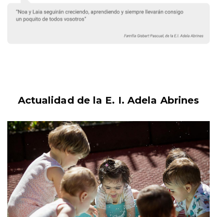
Actualidad de la E. I. Adela Abrines