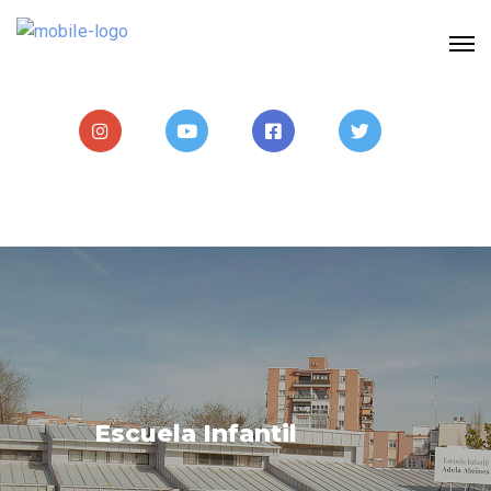
Escuela Infantil