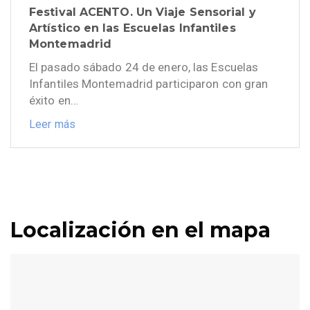
Festival ACENTO. Un Viaje Sensorial y
Artístico en las Escuelas Infantiles
Montemadrid
El pasado sábado 24 de enero, las Escuelas
Infantiles Montemadrid participaron con gran
éxito en…
Leer más
Localización en el mapa