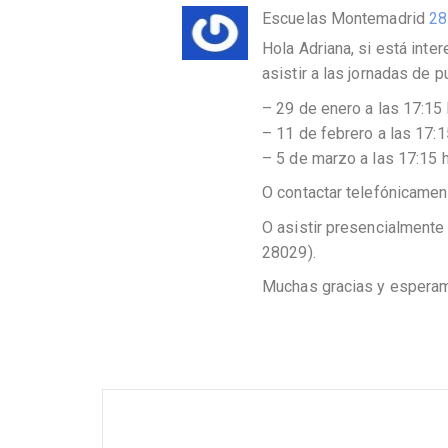
Escuelas Montemadrid
28
Hola Adriana, si está inte
asistir a las jornadas de 
– 29 de enero a las 17:15 h
– 11 de febrero a las 17:15
– 5 de marzo a las 17:15 h.
O contactar telefónicamen
O asistir presencialmente
28029).
Muchas gracias y espera