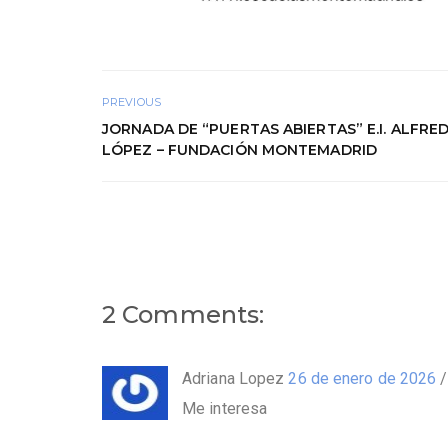
PREVIOUS
JORNADA DE “PUERTAS ABIERTAS” E.I. ALFRE
LÓPEZ – FUNDACIÓN MONTEMADRID
2 Comments:
Adriana Lopez
26 de enero de 2026
Me interesa