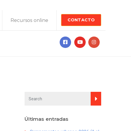
CONTACTO
Recursos online
Últimas entradas