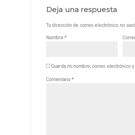
Deja una respuesta
Tu dirección de correo electrónico no ser
Nombre
*
Corre
Guarda mi nombre, correo electrónico 
Comentario
*