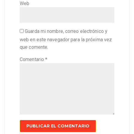
Web
Guarda mi nombre, correo electrónico y
web en este navegador para la próxima vez
que comente.
Comentario
*