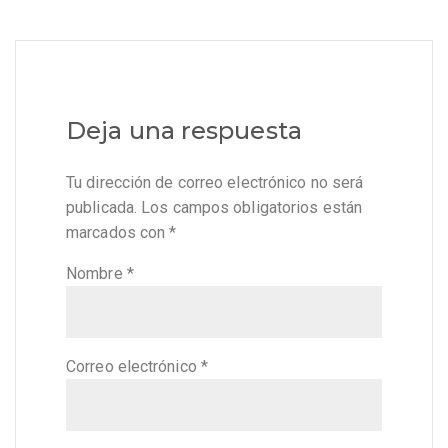
Deja una respuesta
Tu dirección de correo electrónico no será
publicada.
Los campos obligatorios están
marcados con
*
Nombre
*
Correo electrónico
*