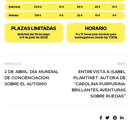
PREVIOUS
NEXT
2 DE ABRIL: DÍA MUNDIAL
ENTREVISTA A ISABEL
DE CONCIENCIACIÓN
PLANTINET: AUTORA DE
SOBRE EL AUTISMO
“CAROLINA PURPURINA:
BRILLANTES AVENTURAS
SOBRE RUEDAS”