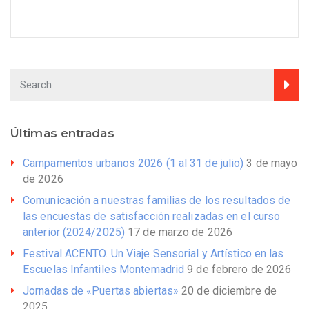
Últimas entradas
Campamentos urbanos 2026 (1 al 31 de julio)
3 de mayo
de 2026
Comunicación a nuestras familias de los resultados de
las encuestas de satisfacción realizadas en el curso
anterior (2024/2025)
17 de marzo de 2026
Festival ACENTO. Un Viaje Sensorial y Artístico en las
Escuelas Infantiles Montemadrid
9 de febrero de 2026
Jornadas de «Puertas abiertas»
20 de diciembre de
2025