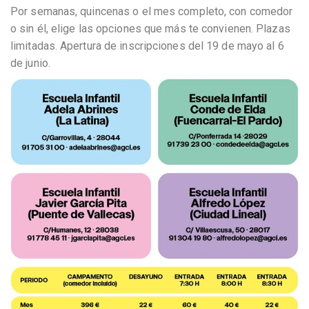
Por semanas, quincenas o el mes completo, con comedor
o sin él, elige las opciones que más te convienen. Plazas
limitadas. Apertura de inscripciones del 19 de mayo al 6
de junio.