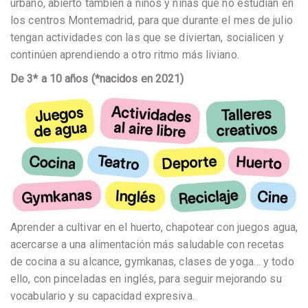
urbano, abierto también a niños y niñas que no estudian en
los centros Montemadrid, para que durante el mes de julio
tengan actividades con las que se diviertan, socialicen y
continúen aprendiendo a otro ritmo más liviano.
De 3* a 10 años (*nacidos en 2021)
Aprender a cultivar en el huerto, chapotear con juegos agua,
acercarse a una alimentación más saludable con recetas
de cocina a su alcance, gymkanas, clases de yoga… y todo
ello, con pinceladas en inglés, para seguir mejorando su
vocabulario y su capacidad expresiva.