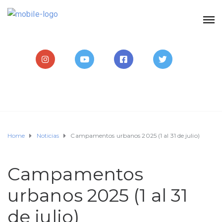
Home
Noticias
Campamentos urbanos 2025 (1 al 31 de julio)
Campamentos
urbanos 2025 (1 al 31
de julio)