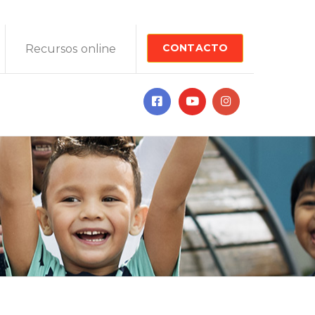
CONTACTO
Recursos online