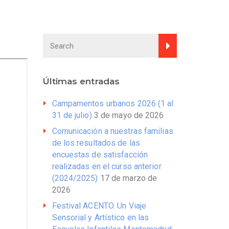
Últimas entradas
Campamentos urbanos 2026 (1 al
31 de julio)
3 de mayo de 2026
Comunicación a nuestras familias
de los resultados de las
encuestas de satisfacción
realizadas en el curso anterior
(2024/2025)
17 de marzo de
2026
Festival ACENTO. Un Viaje
Sensorial y Artístico en las