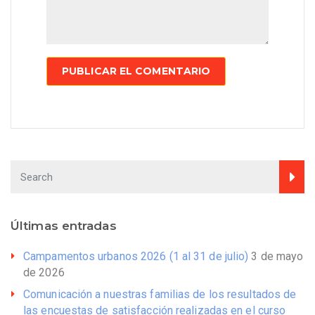
Últimas entradas
Campamentos urbanos 2026 (1 al 31 de julio)
3 de mayo
de 2026
Comunicación a nuestras familias de los resultados de
las encuestas de satisfacción realizadas en el curso