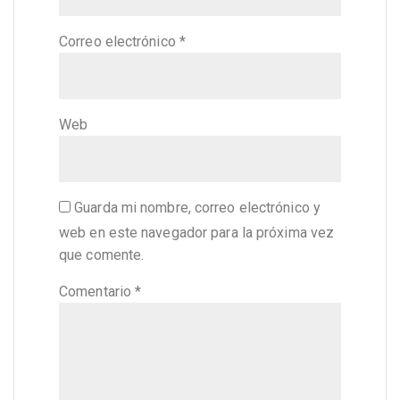
Correo electrónico
*
Web
Guarda mi nombre, correo electrónico y
web en este navegador para la próxima vez
que comente.
Comentario
*