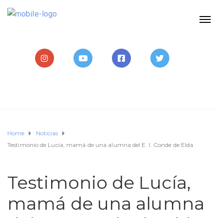
Home
Noticias
Testimonio de Lucía, mamá de una alumna del E. I. Conde de Elda
Testimonio de Lucía,
mamá de una alumna