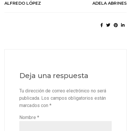
ALFREDO LÓPEZ
ADELA ABRINES
Deja una respuesta
Tu dirección de correo electrónico no será
publicada.
Los campos obligatorios están
marcados con
*
Nombre
*