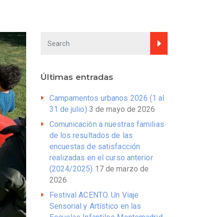
Últimas entradas
Campamentos urbanos 2026 (1 al
31 de julio)
3 de mayo de 2026
Comunicación a nuestras familias
de los resultados de las
encuestas de satisfacción
realizadas en el curso anterior
(2024/2025)
17 de marzo de
2026
Festival ACENTO. Un Viaje
Sensorial y Artístico en las