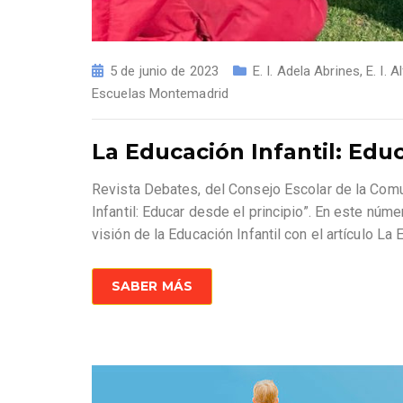
5 de junio de 2023
E. I. Adela Abrines
,
E. I. 
Escuelas Montemadrid
La Educación Infantil: Educ
Revista Debates, del Consejo Escolar de la Com
Infantil: Educar desde el principio”. En este nú
visión de la Educación Infantil con el artículo L
SABER MÁS