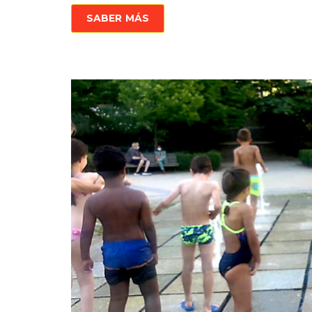
SABER MÁS