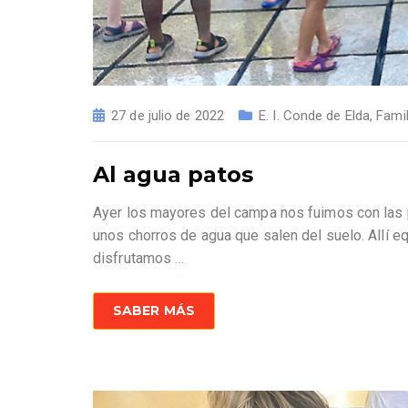
27 de julio de 2022
E. I. Conde de Elda
,
Famil
Al agua patos
Ayer los mayores del campa nos fuimos con las pr
unos chorros de agua que salen del suelo. Allí 
disfrutamos
…
SABER MÁS