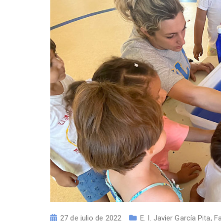
27 de julio de 2022
E. I. Javier García Pita
,
Fa