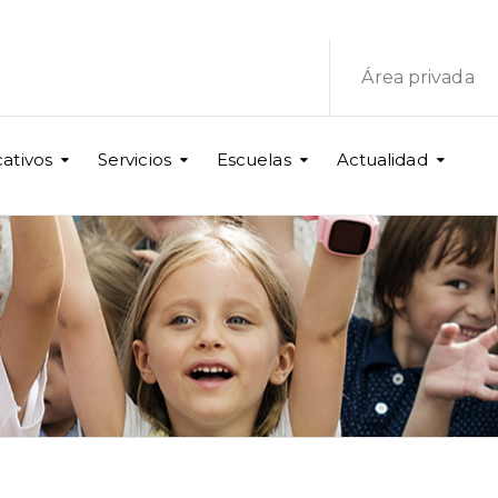
Área privada
ativos
Servicios
Escuelas
Actualidad