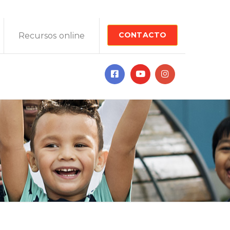
CONTACTO
Recursos online