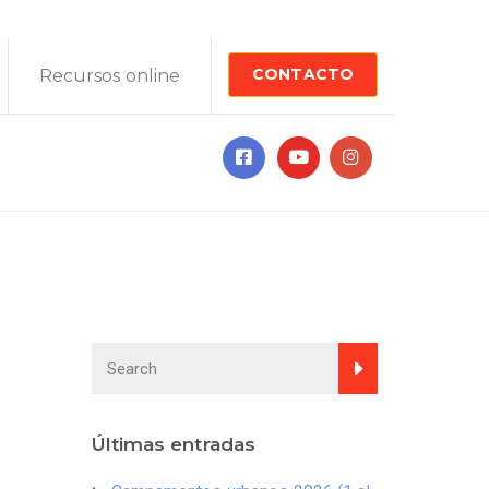
CONTACTO
Recursos online
Últimas entradas