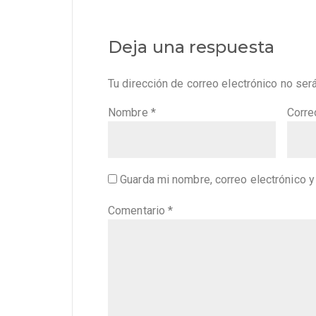
Deja una respuesta
Tu dirección de correo electrónico no ser
Nombre
*
Corre
Guarda mi nombre, correo electrónico 
Comentario
*