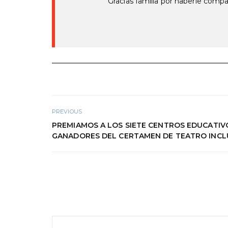
Gracias familia por haberle comp
PREVIOUS
PREMIAMOS A LOS SIETE CENTROS EDUCATIV
GANADORES DEL CERTAMEN DE TEATRO INCL