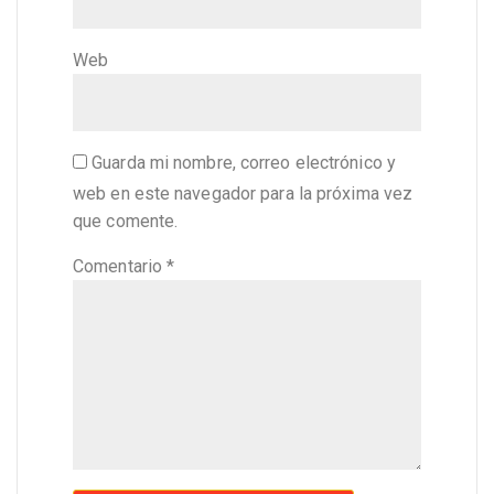
Web
Guarda mi nombre, correo electrónico y
web en este navegador para la próxima vez
que comente.
Comentario
*