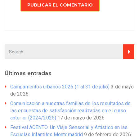
Últimas entradas
Campamentos urbanos 2026 (1 al 31 de julio)
3 de mayo
de 2026
Comunicación a nuestras familias de los resultados de
las encuestas de satisfacción realizadas en el curso
anterior (2024/2025)
17 de marzo de 2026
Festival ACENTO. Un Viaje Sensorial y Artístico en las
Escuelas Infantiles Montemadrid
9 de febrero de 2026