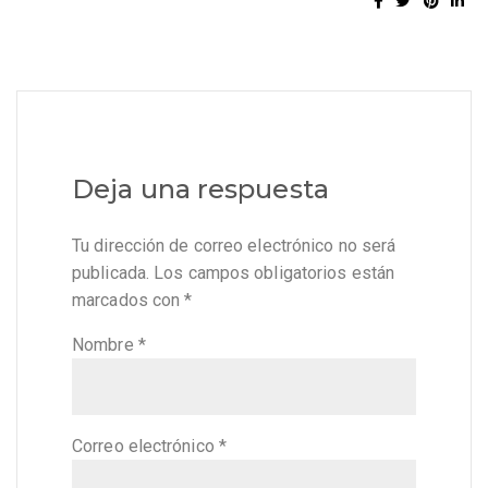
Deja una respuesta
Tu dirección de correo electrónico no será
publicada.
Los campos obligatorios están
marcados con
*
Nombre
*
Correo electrónico
*