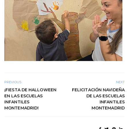
PREVIOUS
NEXT
¡FIESTA DE HALLOWEEN
FELICITACIÓN NAVIDEÑA
EN LAS ESCUELAS
DE LAS ESCUELAS
INFANTILES
INFANTILES
MONTEMADRID!
MONTEMADRID