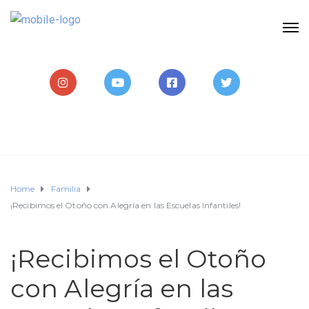
Home
Familia
¡Recibimos el Otoño con Alegría en las Escuelas Infantiles!
¡Recibimos el Otoño
con Alegría en las