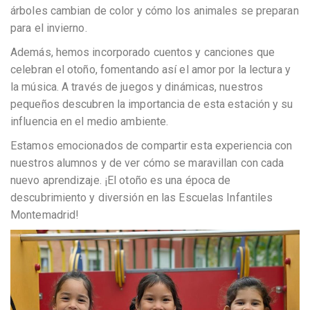
árboles cambian de color y cómo los animales se preparan
para el invierno.
Además, hemos incorporado cuentos y canciones que
celebran el otoño, fomentando así el amor por la lectura y
la música. A través de juegos y dinámicas, nuestros
pequeños descubren la importancia de esta estación y su
influencia en el medio ambiente.
Estamos emocionados de compartir esta experiencia con
nuestros alumnos y de ver cómo se maravillan con cada
nuevo aprendizaje. ¡El otoño es una época de
descubrimiento y diversión en las Escuelas Infantiles
Montemadrid!