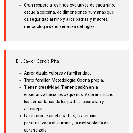
Gran respeto a los hitos evolutivos de cada niño,
escuela cercana, de dimensiones humanas que
da seguridad al niño y a los padres y madres,
metodología de enseñanza del inglés.
E.I. Javier García Pita
Aprendizaje, valores y familiaridad.
Trato familiar, Metodología, Cocina propia.
Tienen creatividad. Tienen pasión en la
enseñanza hacia los pequeños. Valoran mucho
los comentarios de los padres, escuchan y
aconsejan.
La relación escuela-padres, la atención
personalizada al alumno y la metodología de
aprendizaje.