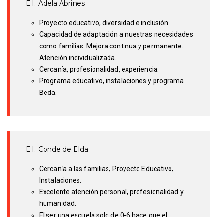
E.I. Adela Abrines
Proyecto educativo, diversidad e inclusión.
Capacidad de adaptación a nuestras necesidades
como familias. Mejora continua y permanente.
Atención individualizada.
Cercanía, profesionalidad, experiencia.
Programa educativo, instalaciones y programa
Beda
.
E.I. Conde de Elda
Cercanía a las familias, Proyecto Educativo,
Instalaciones.
Excelente atención personal, profesionalidad y
humanidad.
El ser una escuela solo de 0-6 hace que el