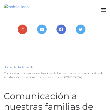
Home
Noticias
Comunicación a nuestras familias de los resultados de las encuestas de
satisfacción realizadas en el curso anterior (2023/2024)
Comunicación a
nuestras familias de