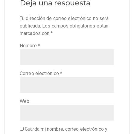
Deja una respuesta
Tu dirección de correo electrónico no será
publicada.
Los campos obligatorios están
marcados con
*
Nombre
*
Correo electrónico
*
Web
Guarda mi nombre, correo electrónico y