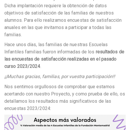
Dicha implantación requiere la obtención de datos
objetivos de satisfacción de las familias de nuestros
alumnos. Para ello realizamos encuestas de satisfacción
anuales en las que invitamos a participar a todas las
familias.
Hace unos días, las familias de nuestras Escuelas
Infantiles familias fueron informadas de los
resultados de
las encuestas de satisfacción realizadas en el pasado
curso 2023/2024
.
¡¡Muchas gracias, familias, por vuestra participación!!
Nos sentimos orgullosos de comprobar que estamos
acertando con nuestro Proyecto, y como prueba de ello, os
detallamos los resultados más significativos de las
encuestas 2023/2024: