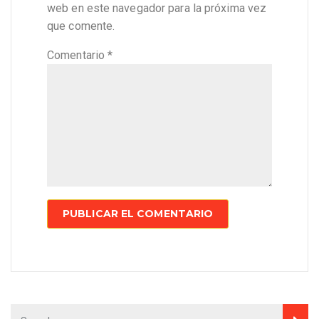
web en este navegador para la próxima vez
que comente.
Comentario
*