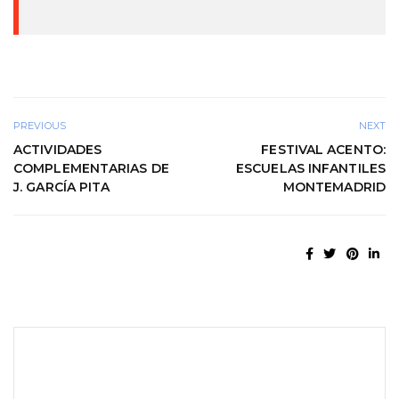
PREVIOUS
NEXT
ACTIVIDADES
FESTIVAL ACENTO:
COMPLEMENTARIAS DE
ESCUELAS INFANTILES
J. GARCÍA PITA
MONTEMADRID