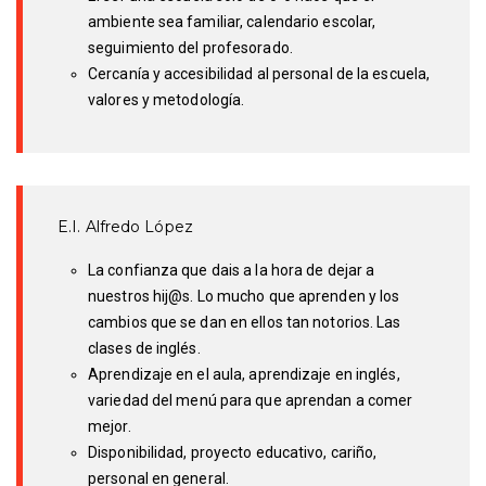
ambiente sea familiar, calendario escolar,
seguimiento del profesorado.
Cercanía y accesibilidad al personal de la escuela,
valores y metodología.
E.I. Alfredo López
La confianza que dais a la hora de dejar a
nuestros hij@s. Lo mucho que aprenden y los
cambios que se dan en ellos tan notorios. Las
clases de inglés.
Aprendizaje en el aula, aprendizaje en inglés,
variedad del menú para que aprendan a comer
mejor.
Disponibilidad, proyecto educativo, cariño,
personal en general.