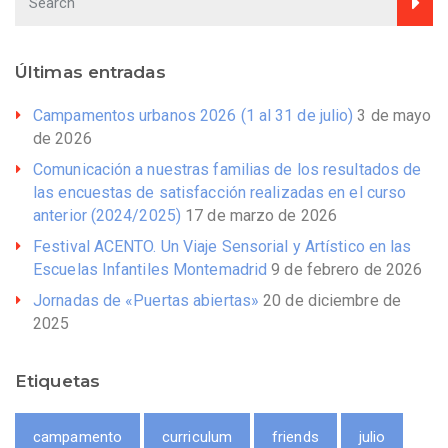
Últimas entradas
Campamentos urbanos 2026 (1 al 31 de julio)
3 de mayo
de 2026
Comunicación a nuestras familias de los resultados de
las encuestas de satisfacción realizadas en el curso
anterior (2024/2025)
17 de marzo de 2026
Festival ACENTO. Un Viaje Sensorial y Artístico en las
Escuelas Infantiles Montemadrid
9 de febrero de 2026
Jornadas de «Puertas abiertas»
20 de diciembre de
2025
Etiquetas
campamento
curriculum
friends
julio