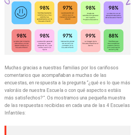
Muchas gracias a nuestras familias por los cariñosos
comentarios que acompañaban a muchas de las
encuestas, en respuesta a la pregunta “¿qué es lo que más
valoráis de nuestra Escuela o con qué aspectos estáis
más satisfechos?”. Os mostramos una pequeña muestra
de las respuestas recibidas en cada una de las 4 Escuelas
Infantiles: