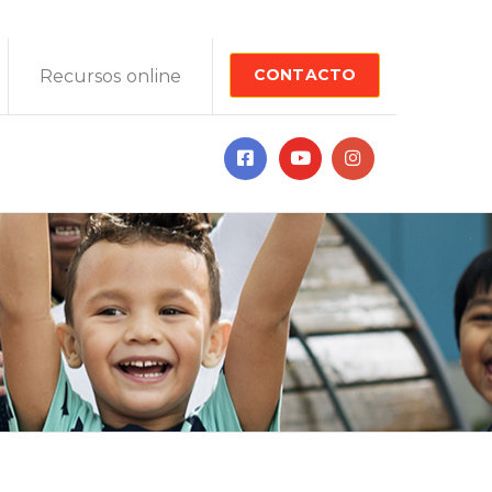
CONTACTO
Recursos online