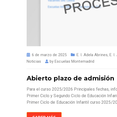
6 de marzo de 2025
E. I. Adela Abrines
,
E. I
Noticias
by
Escuelas Montemadrid
Abierto plazo de admisión
Para el curso 2025/2026 Principales fechas, in
Primer Ciclo y Segundo Ciclo de Educación Infan
Primer Ciclo de Educación Infantil curso 2025/