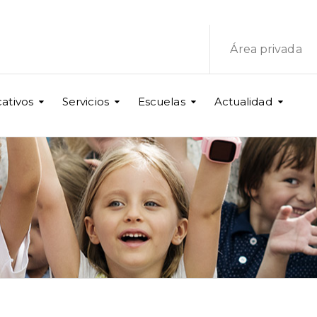
Área privada
ativos
Servicios
Escuelas
Actualidad