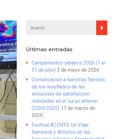
Últimas entradas
Campamentos urbanos 2026 (1 al
31 de julio)
3 de mayo de 2026
Comunicación a nuestras familias
de los resultados de las
encuestas de satisfacción
realizadas en el curso anterior
(2024/2025)
17 de marzo de
2026
Festival ACENTO. Un Viaje
Sensorial y Artístico en las